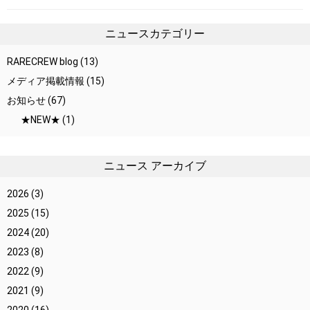
ニュースカテゴリー
RARECREW blog
(13)
メディア掲載情報
(15)
お知らせ
(67)
★NEW★
(1)
ニュース アーカイブ
2026
(3)
2025
(15)
2024
(20)
2023
(8)
2022
(9)
2021
(9)
2020
(16)