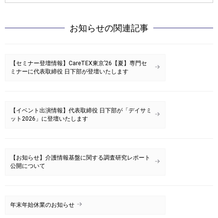
お知らせ
の関連記事
【セミナー登壇情報】CareTEX東京’26【夏】専門セ
ミナーに代表取締役 日下部が登壇いたします
【イベント出演情報】代表取締役 日下部が「デイサミ
ット2026」に登壇いたします
【お知らせ】介護情報基盤に関する調査研究レポート
公開について
年末年始休業のお知らせ