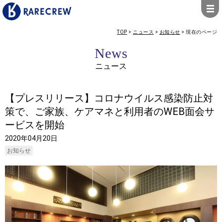
TOP
>
ニュース
>
お知らせ
>
現在のページ
News
ニュース
【プレスリリース】コロナウイルス感染防止対
策で、ご家族、ケアマネと利用者のWEB面会サ
ービスを開始
2020年04月20日
お知らせ