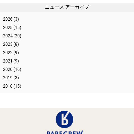
ニュース アーカイブ
2026
(3)
2025
(15)
2024
(20)
2023
(8)
2022
(9)
2021
(9)
2020
(16)
2019
(3)
2018
(15)