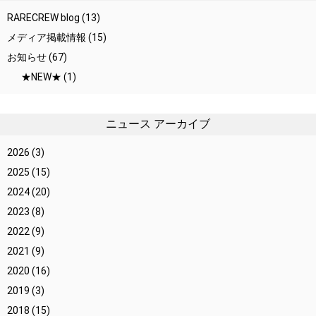
RARECREW blog
(13)
メディア掲載情報
(15)
お知らせ
(67)
★NEW★
(1)
ニュース アーカイブ
2026
(3)
2025
(15)
2024
(20)
2023
(8)
2022
(9)
2021
(9)
2020
(16)
2019
(3)
2018
(15)