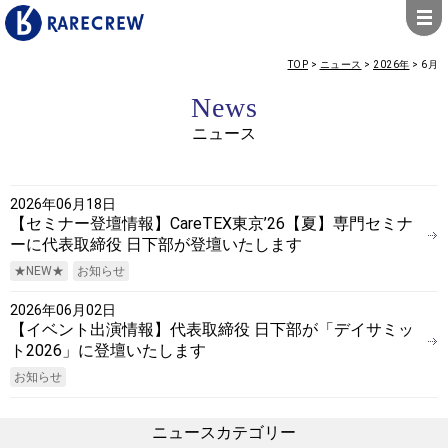
TOP
>
ニュース
>
2026年
>
6月
News
ニュース
2026年06月18日
【セミナー登壇情報】CareTEX東京’26【夏】専門セミナ
ーに代表取締役 日下部が登壇いたします
★NEW★
お知らせ
2026年06月02日
【イベント出演情報】代表取締役 日下部が「デイサミッ
ト2026」に登壇いたします
お知らせ
ニュースカテゴリー