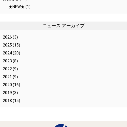
★NEW★
(1)
ニュース アーカイブ
2026
(3)
2025
(15)
2024
(20)
2023
(8)
2022
(9)
2021
(9)
2020
(16)
2019
(3)
2018
(15)