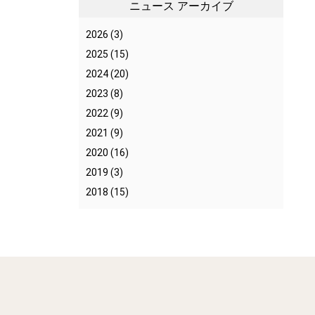
メディア掲載情報
ニュース アーカイブ
ニーズ調査レポート
2026
(3)
2025
(15)
2024
(20)
2023
(8)
2022
(9)
2021
(9)
2020
(16)
2019
(3)
2018
(15)