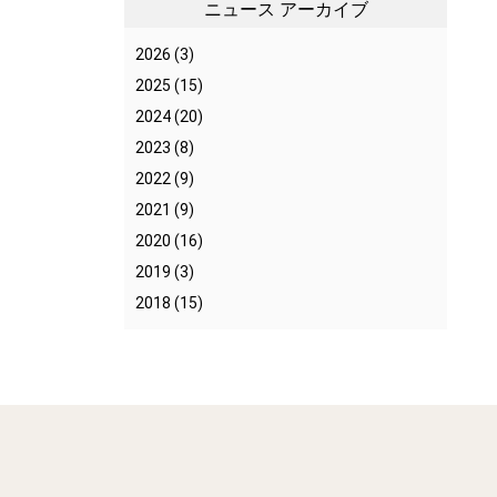
メディア掲載情報
ニュース アーカイブ
ニーズ調査レポート
2026
(3)
2025
(15)
2024
(20)
2023
(8)
2022
(9)
2021
(9)
2020
(16)
2019
(3)
2018
(15)