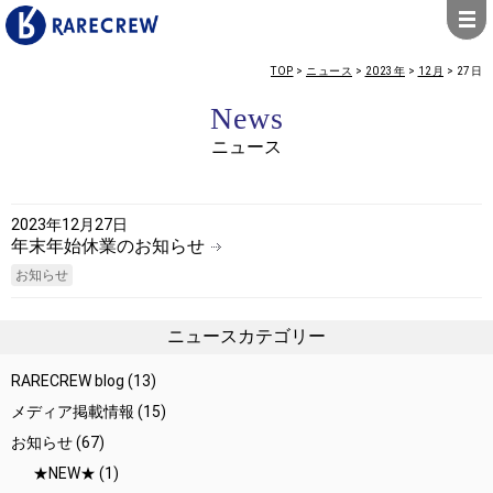
TOP
>
ニュース
>
2023年
>
12月
>
27日
News
ニュース
2023年12月27日
年末年始休業のお知らせ
お知らせ
ニュースカテゴリー
RARECREW blog
(13)
メディア掲載情報
(15)
お知らせ
(67)
★NEW★
(1)