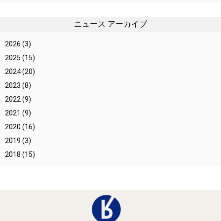
ニュース アーカイブ
2026
(3)
2025
(15)
2024
(20)
2023
(8)
2022
(9)
2021
(9)
2020
(16)
2019
(3)
2018
(15)