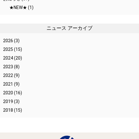
★NEW★
(1)
ニュース アーカイブ
2026
(3)
2025
(15)
2024
(20)
2023
(8)
2022
(9)
2021
(9)
2020
(16)
2019
(3)
2018
(15)