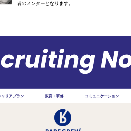
者のメンターとなります。
cruiting N
キャリアプラン
教育・研修
コミュニケーション