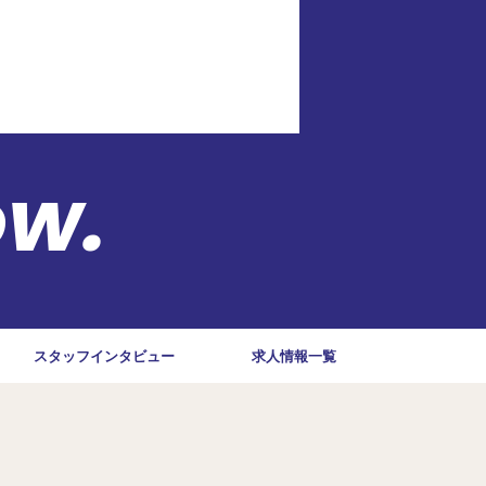
ow.
スタッフインタビュー
求人情報一覧