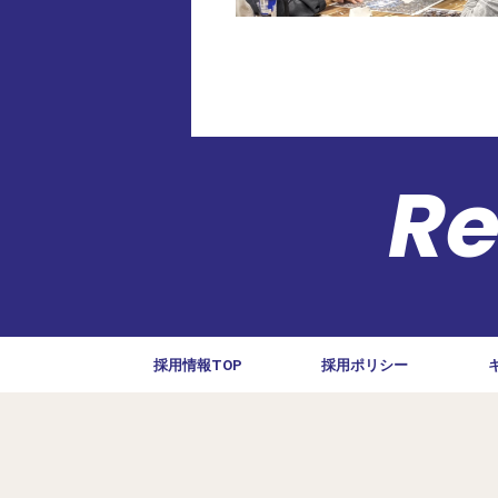
Re
採用情報TOP
採用ポリシー