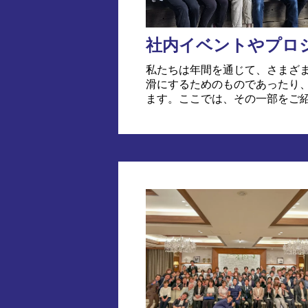
メディア掲載情報
ニーズ調査レポート
社内イベントやプロ
私たちは年間を通じて、さまざ
滑にするためのものであったり
ます。ここでは、その一部をご