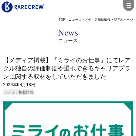
TOP
>
ニュース
>
メディア掲載情報
>
現在のページ
News
ニュース
【メディア掲載】「ミライのお仕事」にてレア
クル独自の評価制度や選択できるキャリアプラ
ンに関する取材をしていただきました
2024年04月18日
メディア掲載情報