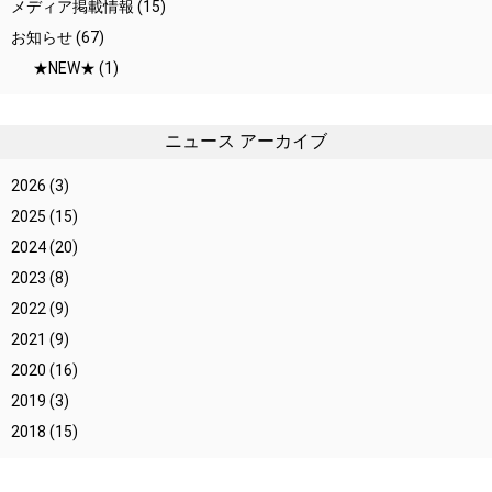
メディア掲載情報
(15)
お知らせ
(67)
★NEW★
(1)
ニュース アーカイブ
2026
(3)
2025
(15)
2024
(20)
2023
(8)
2022
(9)
2021
(9)
2020
(16)
2019
(3)
2018
(15)