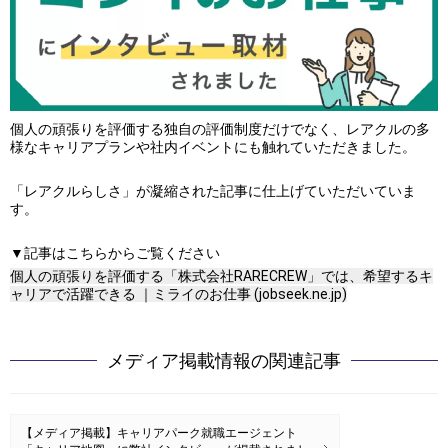
個人の頑張りを評価する独自の評価制度だけでなく、レアクルの多
様なキャリアプランや社内イベントにも触れていただきました。
「レアクルらしさ」が凝縮された記事に仕上げていただいていま
す。
▼記事はこちらからご覧ください
個人の頑張りを評価する「株式会社RARECREW」では、希望するキ
ャリアで活躍できる ｜ミライのお仕事 (jobseek.ne.jp)
メディア掲載情報
の関連記事
【メディア掲載】キャリアパーク就職エージェント