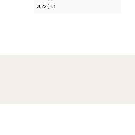
メディア掲載情報
2022
(10)
ニーズ調査レポート