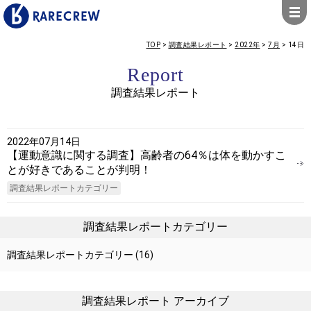
TOP
>
調査結果レポート
>
2022年
>
7月
>
14日
Report
調査結果レポート
2022年07月14日
【運動意識に関する調査】高齢者の64％は体を動かすこ
とが好きであることが判明！
調査結果レポートカテゴリー
調査結果レポートカテゴリー
調査結果レポートカテゴリー
(16)
調査結果レポート アーカイブ