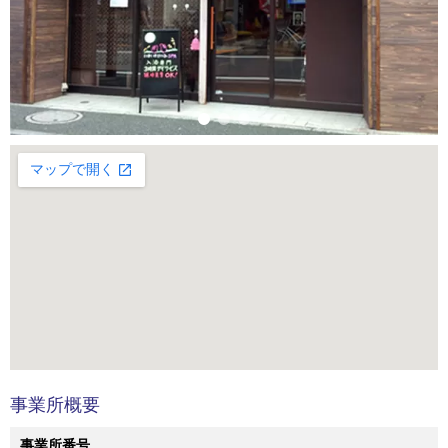
事業所概要
事業所番号