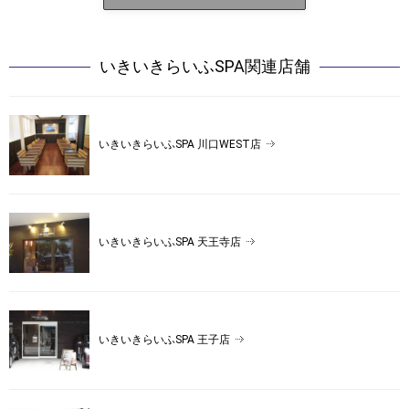
いきいきらいふSPA
関連店舗
いきいきらいふSPA 川口WEST店
いきいきらいふSPA 天王寺店
いきいきらいふSPA 王子店