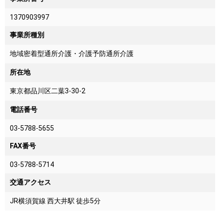
1370903997
事業所種別
地域密着型通所介護・介護予防通所介護
所在地
東京都品川区二葉3-30-2
電話番号
03-5788-5655
FAX番号
03-5788-5714
交通アクセス
JR横須賀線 西大井駅 徒歩5分