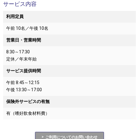
サービス内容
利用定員
午前 10名／午後 10名
営業日・営業時間
8:30～17:30
定休／年末年始
サービス提供時間
午前 8:45～12:15
午後 13:30～17:00
保険外サービスの有無
有（嗜好飲食材料費）
ご利用についてのお問い合わせ